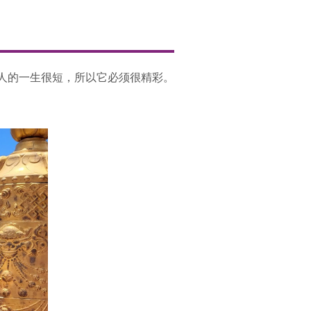
人的一生很短，所以它必须很精彩。