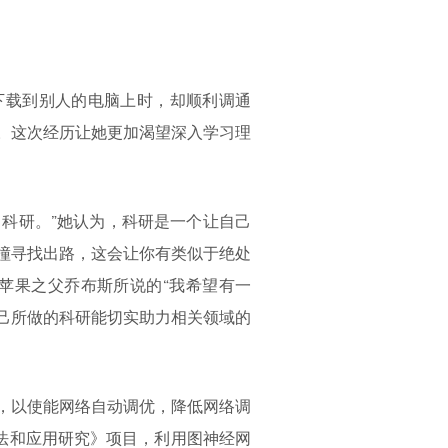
下载到别人的电脑上时，却顺利调通
。这次经历让她更加渴望深入学习理
科研。”她认为，科研是一个让自己
撞寻找出路，这会让你有类似于绝处
苹果之父乔布斯所说的“我希望有一
己所做的科研能切实助力相关领域的
，以使能网络自动调优，降低网络调
法和应用研究》项目，利用图神经网