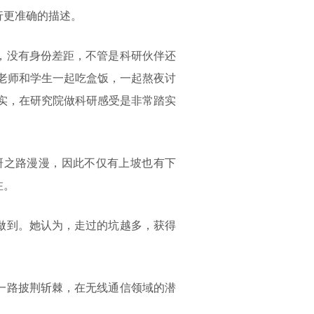
行更准确的描述。
，没有身份差距，不管是科研伙伴还
老师和学生一起吃盒饭，一起熬夜讨
实，在研究院做科研感受是非常踏实
研之路漫漫，因此不仅有上坡也有下
注。
做到。她认为，走过的坑越多，获得
一路披荆斩棘，在无线通信领域的潜