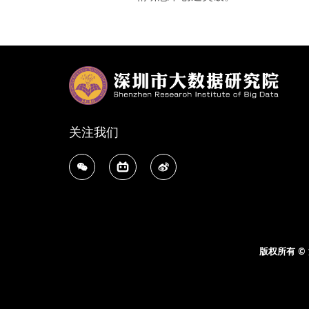
关注我们
版权所有 ©