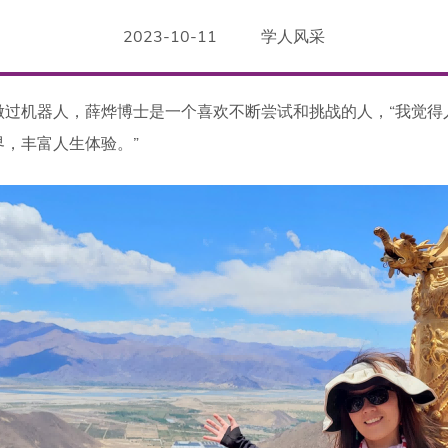
2023-10-11
学人风采
做过机器人，薛烨博士是一个喜欢不断尝试和挑战的人，“我觉得
，丰富人生体验。”