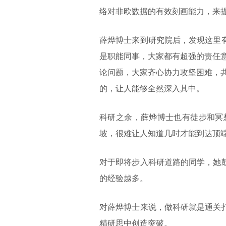
络对非欧数据的有效刻画能力，来
薛烨博士来到研究院后，发现这里
是职能同事，大家都有超强的责任
论问题，大家齐心协力攻坚困难，
的，让人能够全然深入其中。
科研之余，薛烨博士也有徒步和冥
坡，很难让人知道几时才能到达顶
对于即将步入科研道路的同学，她
的经验越多。
对薛烨博士来说，做科研就是通关
精研思中创造突破。