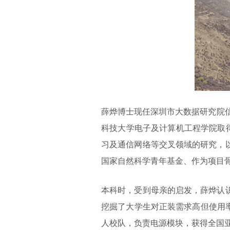
薛烨博士现任深圳市大数据研究院信
科技大学电子及计算机工程学院取
习及通信网络等交叉领域的研究，
国家自然科学青年基金、作为项目
本科时，受到母亲的启发，薛烨认
挖掘了大学生对正装需求高但使用率
人校队，负责电源模块，获得全国