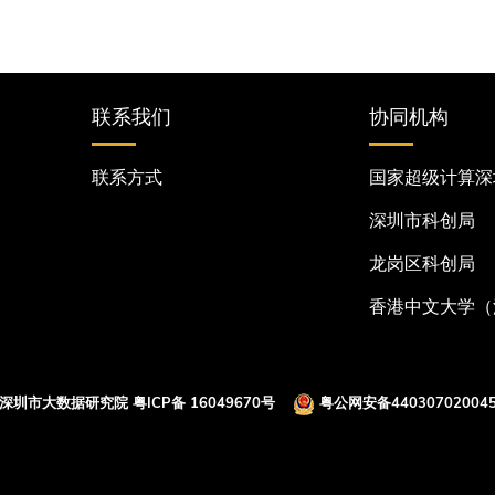
联系我们
协同机构
联系方式
国家超级计算深
深圳市科创局
龙岗区科创局
香港中文大学（
 深圳市大数据研究院
粤ICP备 16049670号
粤公网安备440307020045