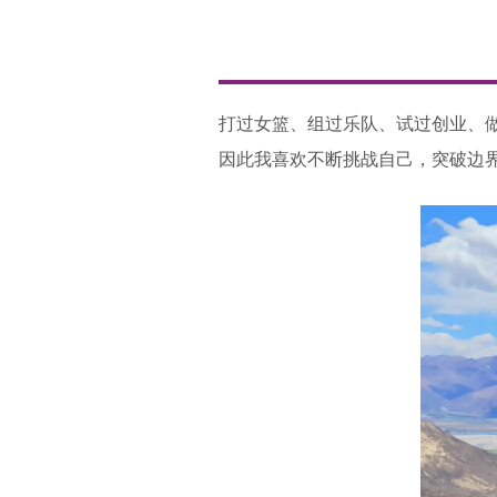
打过女篮、组过乐队、试过创业、
因此我喜欢不断挑战自己，突破边界