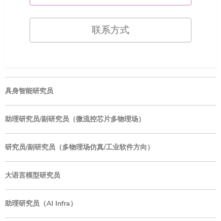
联系方式
具身智能研究员
助理研究员/副研究员（微流控芯片多物理场）
研究员/副研究员（多物理场仿真/工业软件方向）
大语言模型研究员
助理研究员（AI Infra）