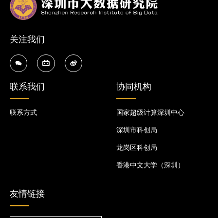
关注我们
联系我们
协同机构
联系方式
国家超级计算深圳中心
深圳市科创局
龙岗区科创局
香港中文大学（深圳）
友情链接