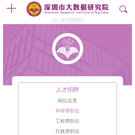
人才招聘
人才招聘
岗位总览
科研类职位
工程类职位
行政类职位