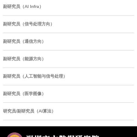
副研究员（AI Infra）
副研究员（信号处理方向）
副研究员（通信方向）
副研究员（能源方向）
副研究员（人工智能与信号处理）
副研究员（医学图像）
研究员/副研究员（AI算法）