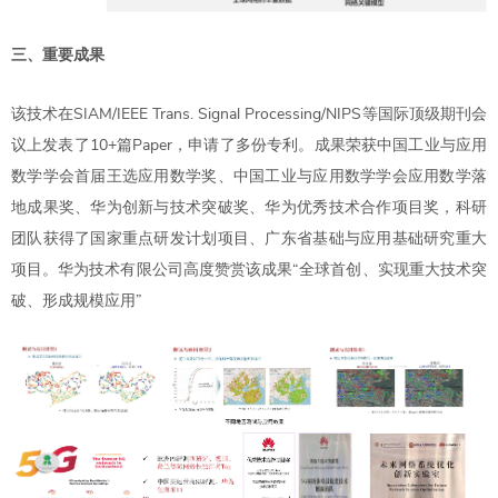
三、重要成果
该技术在SIAM/IEEE Trans. Signal Processing/NIPS等国际顶级期刊会
议上发表了10+篇Paper，申请了多份专利。成果荣获中国工业与应用
数学学会首届王选应用数学奖、中国工业与应用数学学会应用数学落
地成果奖、华为创新与技术突破奖、华为优秀技术合作项目奖，科研
团队获得了国家重点研发计划项目、广东省基础与应用基础研究重大
项目。华为技术有限公司高度赞赏该成果“全球首创、实现重大技术突
破、形成规模应用”