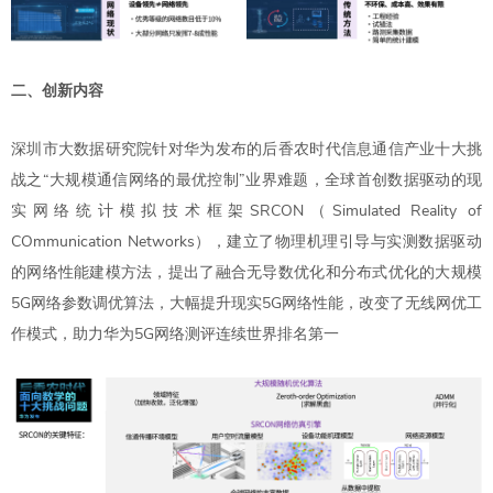
二、创新内容
深圳市大数据研究院针对华为发布的后香农时代信息通信产业十大挑
战之“大规模通信网络的最优控制”业界难题，全球首创数据驱动的现
实网络统计模拟技术框架SRCON（Simulated Reality of
COmmunication Networks），建立了物理机理引导与实测数据驱动
的网络性能建模方法，提出了融合无导数优化和分布式优化的大规模
5G网络参数调优算法，大幅提升现实5G网络性能，改变了无线网优工
作模式，助力华为5G网络测评连续世界排名第一