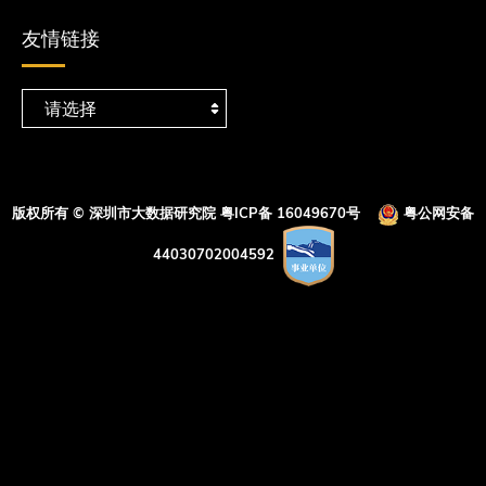
友情链接
版权所有 © 深圳市大数据研究院
粤ICP备 16049670号
粤公网安备
44030702004592