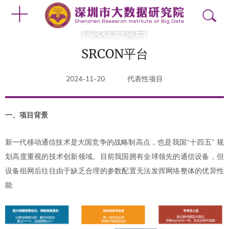
代表性项目
SRCON平台
2024-11-20
代表性项目
一、项目背景
新一代移动通信技术是大国竞争的战略制高点，也是我国“十四五” 规
划高度重视的技术创新领域。目前我国拥有全球领先的通信设备，但
设备组网后往往由于缺乏合理的参数配置无法发挥网络整体的优异性
能