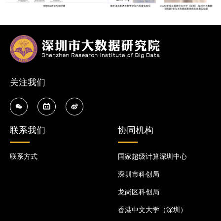
关注我们
联系我们
协同机构
联系方式
国家超级计算深圳中心
深圳市科创局
龙岗区科创局
香港中文大学（深圳）