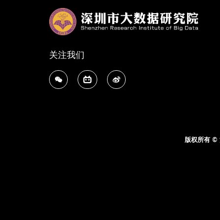
关注我们
版权所有 ©