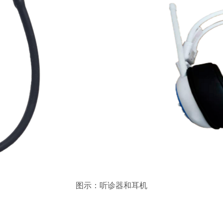
图示：听诊器和耳机