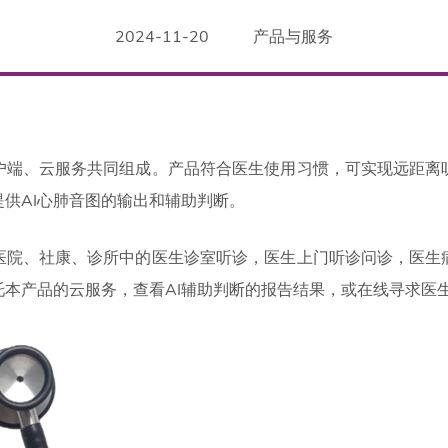
2024-11-20
产品与服务
户端、云服务共同组成。产品符合医生使用习惯，可实现远距离
供AI心肺音图的输出和辅助判断。
医院、社康、诊所中的医生诊室听诊，医生上门听诊问诊，医生
托本产品的云服务，查看AI辅助判断的报告结果，或在线寻求医