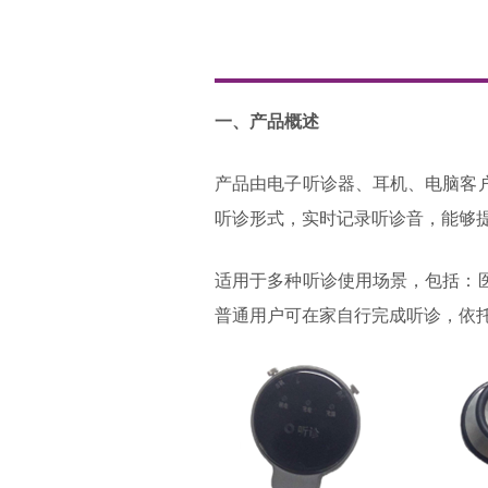
一、产品概述
产品由电子听诊器、耳机、电脑客
听诊形式，实时记录听诊音，能够提
适用于多种听诊使用场景，包括：
普通用户可在家自行完成听诊，依