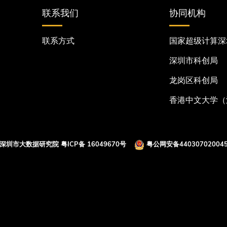
联系我们
协同机构
联系方式
国家超级计算深
深圳市科创局
龙岗区科创局
香港中文大学（
 深圳市大数据研究院
粤ICP备 16049670号
粤公网安备440307020045