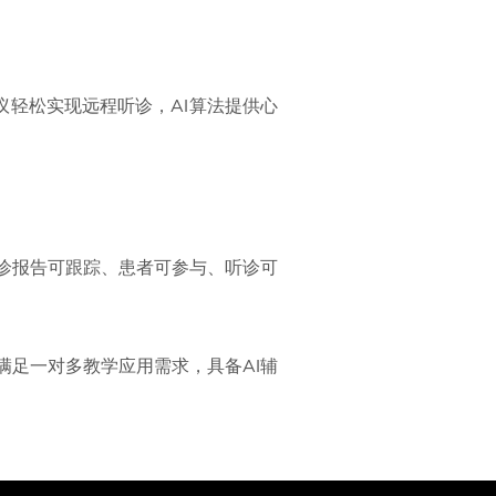
轻松实现远程听诊，AI算法提供心
听诊报告可跟踪、患者可参与、听诊可
满足一对多教学应用需求，具备AI辅