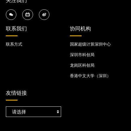
关注我们
联系我们
协同机构
联系方式
国家超级计算深圳中心
深圳市科创局
龙岗区科创局
香港中文大学（深圳）
友情链接