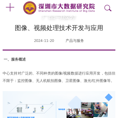
产品与服务
图像、视频处理技术开发与应用
2024-11-20
产品与服务
一、服务概述
中心支持对广泛的、不同种类的图像/视频数据进行应用开发，包括但
不限于：监控图像、无人机航拍图像、卫星图像、激光/红外图像等。