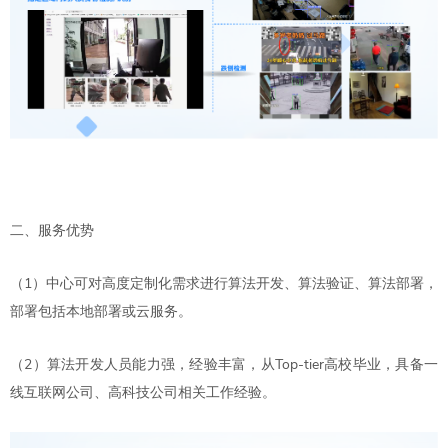
二、服务优势
（1）中心可对高度定制化需求进行算法开发、算法验证、算法部署，
部署包括本地部署或云服务。
（2）算法开发人员能力强，经验丰富，从Top-tier高校毕业，具备一
线互联网公司、高科技公司相关工作经验。