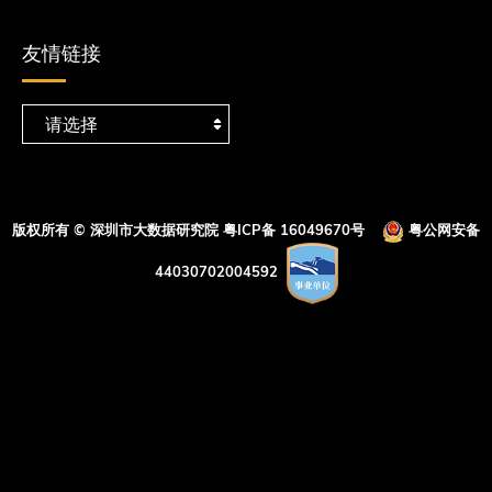
友情链接
版权所有 © 深圳市大数据研究院
粤ICP备 16049670号
粤公网安备
44030702004592