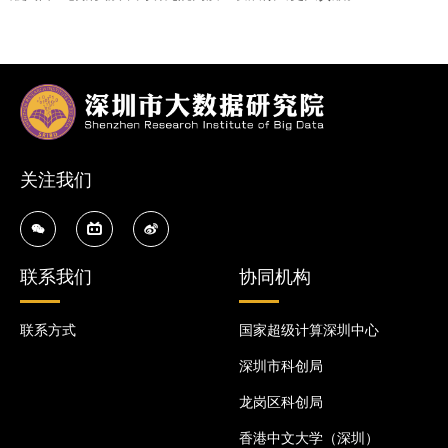
关注我们
联系我们
协同机构
联系方式
国家超级计算深圳中心
深圳市科创局
龙岗区科创局
香港中文大学（深圳）