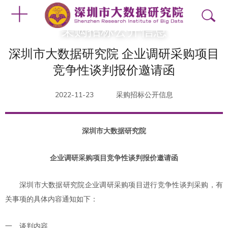
采购招标公开信息
深圳市大数据研究院 企业调研采购项目
竞争性谈判报价邀请函
2022-11-23
采购招标公开信息
深圳市大数据研究院
企业调研采购项目竞争性谈判报价邀请函
深圳市大数据研究院企业调研采购项目进行竞争性谈判采购，有
关事项的具体内容通知如下：
一、谈判内容