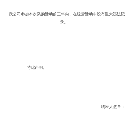
我公司参加本次采购活动前三年内，在经营活动中没有重大违法记
录。
特此声明。
响应人签章：