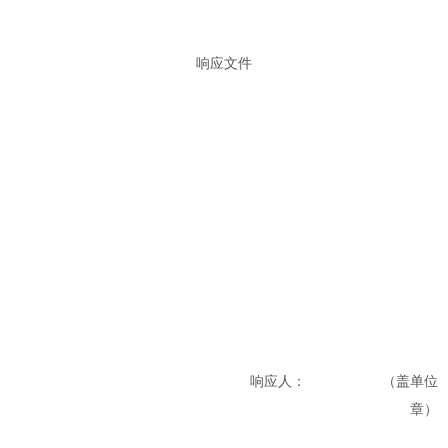
响应文件
响应人：
（盖单位
章）