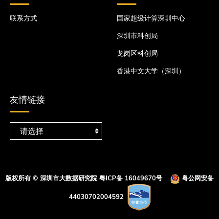
联系方式
国家超级计算深圳中心
深圳市科创局
龙岗区科创局
香港中文大学（深圳）
友情链接
版权所有 © 深圳市大数据研究院
粤ICP备 16049670号
粤公网安备
44030702004592