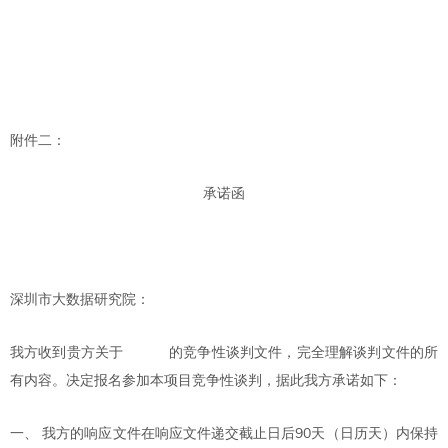
附件二：
承诺函
深圳市大数据研究院
：
我方收到贵方关于
的竞争性谈判文件，完全理解谈判文件的所
有内容。决定报名参加本项目竞争性谈判，据此我方承诺如下：
90
一、
我方的响应文件在响应文件递交截止日后
天（日历天）内保持