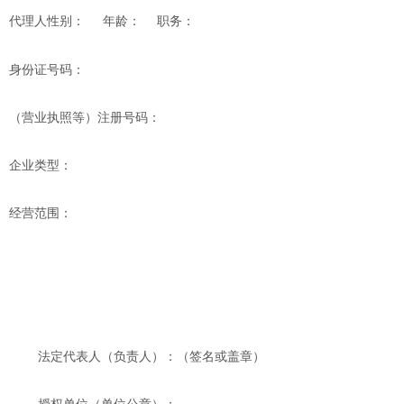
代理人性别：
年龄：
职务：
身份证号码：
（营业执照等）注册号码：
企业类型：
经营范围：
法定代表人（负责人）：（签名或盖章）