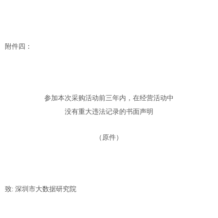
附件四：
参加本次采购活动前三年内，在经营活动中
没有重大违法记录的书面声明
（原件）
:
致
深圳市大数据研究院