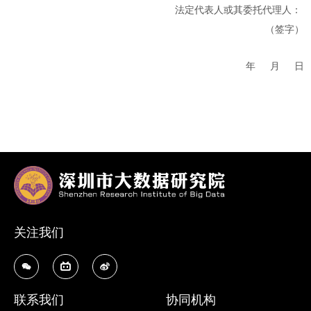
法定代表人或其委托代理人：
（签字）
年
月
日
关注我们
联系我们
协同机构