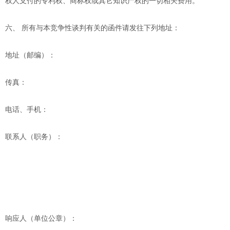
权人支付的专利权、商标权或其它知识产权的一切相关费用。
六、
所有与本竞争性谈判有关的函件请发往下列地址：
地址（邮编）：
传真：
电话、手机：
联系人（职务）：
响应人（单位公章）：