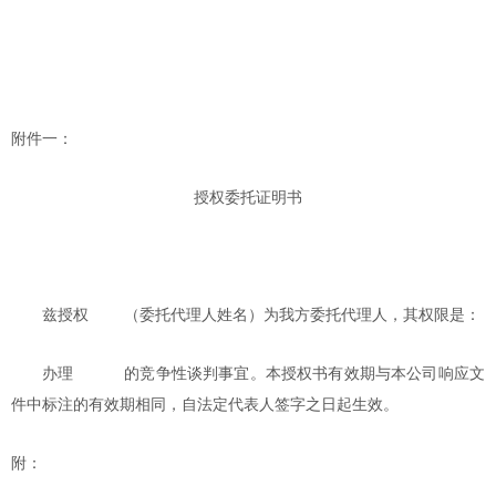
附件一：
授权委托证明书
兹授权
（委托代理人姓名）为我方委托代理人，其权限是：
办理
的竞争性谈判事宜。本授权书有效期与本公司响应文
件中标注的有效期相同，自法定代表人签字之日起生效。
附：