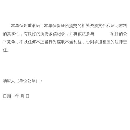
本单位郑重承诺：本单位保证所提交的相关资质文件和证明材料
的真实性，有良好的历史诚信记录，并将依法参与
项目的公
平竞争，不以任何不正当行为谋取不当利益，否则承担相应的法律责
任。
响应人（单位公章）：
日期：年
月
日