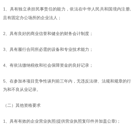
1
、具有独立承担民事责任的能力，依法在中华人民共和国境内注册
,
且有固定办公场所的企业法人；
2
、具有良好的商业信誉和健全的财务会计制度；
3
、具有履行合同所必需的设备和专业技术能力；
4
、有依法缴纳税收和社会保障资金的良好记录；
5
、在参加本项目竞争性谈判前三年内，无违反法律、法规和规章的行
为和不良从业记录。
（二）其他资格要求
1
、具有有效的企业营业执照
提供营业执照复印件并加盖公章
；
(
)