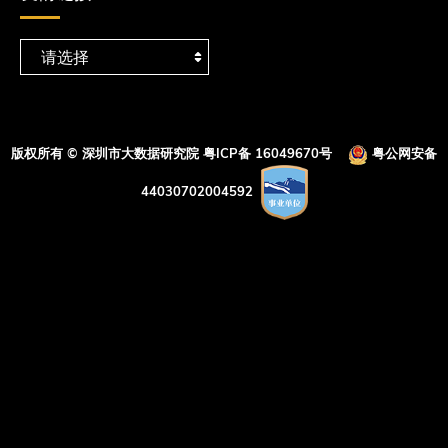
版权所有 © 深圳市大数据研究院
粤ICP备 16049670号
粤公网安备
44030702004592