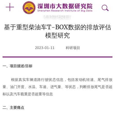
科研项目
基于重型柴油车T-BOX数据的排放评估
模型研究
2023-01-11
科研项目
一、项目描述/目标
根据真实车辆道路行驶状态信息，包括发动机转速、尾气排放
量、油门开度、水温、车速、进气量、等状态，判断排放尾气是否超
标以及汽车载重是否超重等信息
二、主要痛点