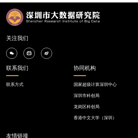
关注我们
联系我们
协同机构
联系方式
国家超级计算深圳中心
深圳市科创局
龙岗区科创局
香港中文大学（深圳）
友情链接