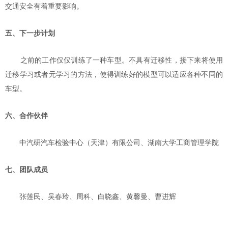
交通安全有着重要影响。
五、下一步计划
之前的工作仅仅训练了一种车型。不具有迁移性，接下来将使用
迁移学习或者元学习的方法，使得训练好的模型可以适应各种不同的
车型。
六、合作伙伴
中汽研汽车检验中心（天津）有限公司、湖南大学工商管理学院
七、团队成员
张莲民、吴春玲、周科、白哓鑫、黄馨曼、曹进辉