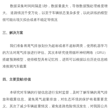
数据采集时间间隔是1秒，数据量庞大，导致数据预处理难度增
大。 道路情况千变万化，以至于车辆状态复杂多变，以此训练的模型
很可能出现欠拟合或者不稳定等情况
三、解决方案
我们准备将尾气排放划分为超标或者不超标两类，使用机器学习
的方法对尾气排放进行评估。其次本研究使用循环神经网络（GRU）
搭建预测模型，使得模型具有记忆性，进而可以根据以往历史信息精
准推测汽车载重
四、主要贡献/价值
本研究对车辆的行驶信息进行实时监督，及时了解车辆的尾气排
放和载重信息。避免尾气超量排放，对生态环境的保护有着重要意
义。其次了减少车辆超重情况，避免道路危险情况发生，对我国公共