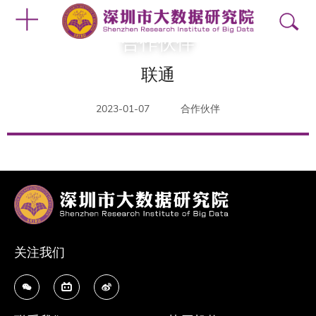
合作伙伴
联通
2023-01-07
合作伙伴
关注我们