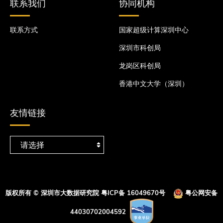
联系我们
协同机构
联系方式
国家超级计算深圳中心
深圳市科创局
龙岗区科创局
香港中文大学（深圳）
友情链接
版权所有 © 深圳市大数据研究院
粤ICP备 16049670号
粤公网安备
44030702004592