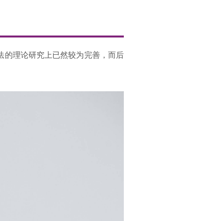
法的理论研究上已然较为完善，而后