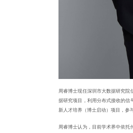
周睿博士现任深圳市大数据研究院
据研究项目，利用分布式接收的信
新人才培养（博士启动）项目，参
周睿博士认为，目前学术界中依托