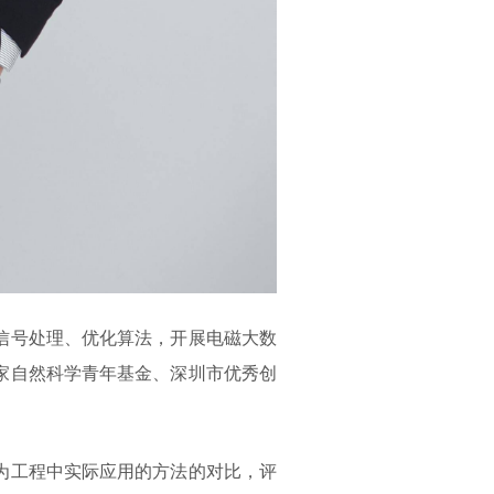
信号处理、优化算法，开展电磁大数
家自然科学青年基金、深圳市优秀创
为工程中实际应用的方法的对比，评