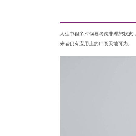
人生中很多时候要考虑非理想状态
来者仍有应用上的广袤天地可为。