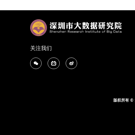
关注我们
版权所有 ©