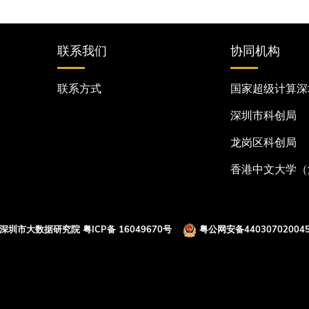
联系我们
协同机构
联系方式
国家超级计算深
深圳市科创局
龙岗区科创局
香港中文大学（
 深圳市大数据研究院
粤ICP备 16049670号
粤公网安备440307020045