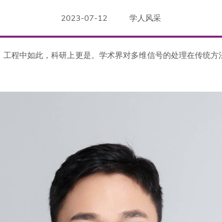
2023-07-12
学人风采
，工程中如此，科研上更是。学术界对多维信号的处理在传统方