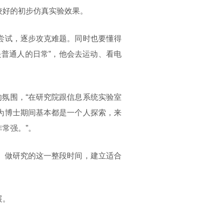
较好的初步仿真实验效果。
尝试，逐步攻克难题。同时也要懂得
普通人的日常”，他会去运动、看电
的氛围，“在研究院跟信息系统实验室
为博士期间基本都是一个人探索，来
常强。”。
、做研究的这一整段时间，建立适合
展。