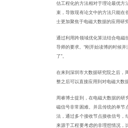
估工程化的方法相对于理论最优方
束，导致现有论文中的方法只能在
士更加聚焦于电磁大数据的应用研
通过利用跨领域优化算法结合电磁
导师的要求。“刚开始读博的时候
了”。
在来到深圳市大数据研究院之后，
整之后可以直接应用到对电磁大数据
周睿博士提到，在电磁大数据的研
磁信号非常困难。并且传统的单节
法，通过多个接收节点接收信号，
来源于工程要考虑的非理想情况，