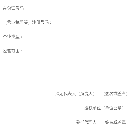
身份证号码：
（营业执照等）注册号码：
企业类型：
经营范围：
法定代表人（负责人）：（签名或盖章）
授权单位（单位公章）：
委托代理人：（签名或盖章）