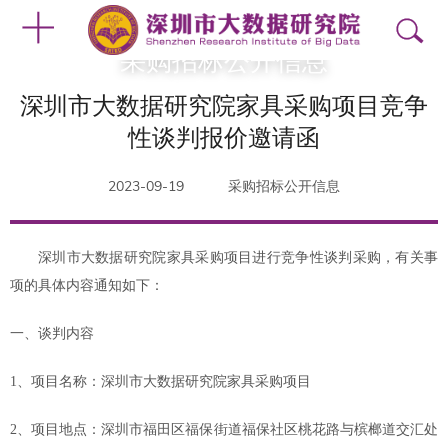
采购招标公开信息
深圳市大数据研究院家具采购项目竞争
性谈判报价邀请函
2023-09-19
采购招标公开信息
深圳市大数据研究院
家具
采购项目进行竞争性谈判采购，有关事
项的具体内容通知如下：
一、谈判内容
1
、项目名称：深圳市大数据研究院
家具
采购项目
2
、项目地点：
深圳市福田区福保街道福保社区桃花路与槟榔道交汇处