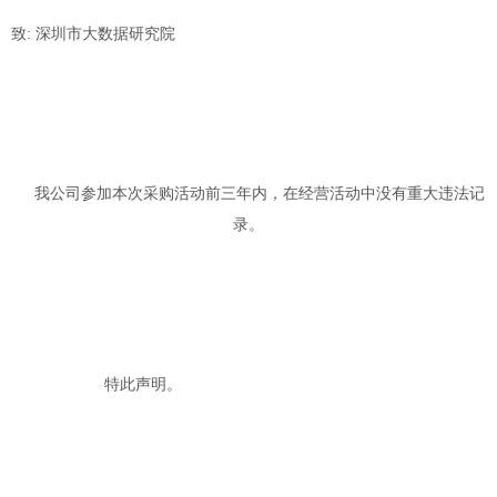
致
:
深圳市大数据研究院
我公司参加本次采购活动前三年内，在经营活动中没有重大违法记
录。
特此声明。