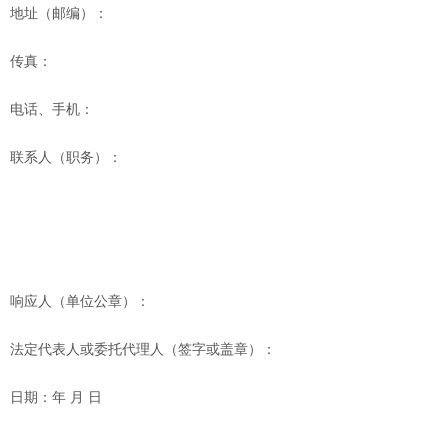
地址（邮编）：
传真：
电话、手机：
联系人（职务）：
响应人（单位公章）：
法定代表人或委托代理人（签字或盖章）：
日期：年
月
日