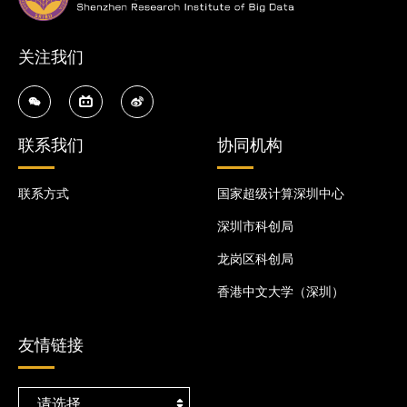
关注我们
联系我们
协同机构
联系方式
国家超级计算深圳中心
深圳市科创局
龙岗区科创局
香港中文大学（深圳）
友情链接