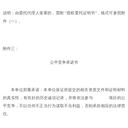
说明：由委托代理人签署的，需附
授权委托证明书
，格式可参照附
“
”
件（一）。
附件三：
公平竞争承诺书
本单位郑重承诺：本单位保证所提交的相关资质文件和证明材料
的真实性，有良好的历史诚信记录，并将依法参与
项目的公
平竞争，不以任何不正当行为谋取不当利益，否则承担相应的法律责
任。