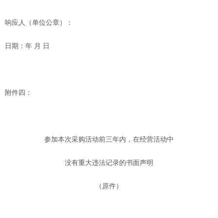
响应人（单位公章）：
日期：年
月
日
附件四：
参加本次采购活动前三年内，在经营活动中
没有重大违法记录的书面声明
（原件）