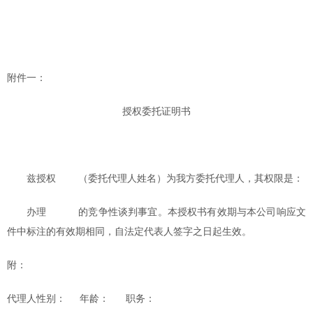
附件一：
授权委托证明书
兹授权
（委托代理人姓名）为我方委托代理人，其权限是：
办理
的竞争性谈判事宜。本授权书有效期与本公司响应文
件中标注的有效期相同，自法定代表人签字之日起生效。
附：
代理人性别：
年龄：
职务：