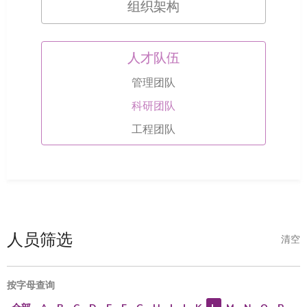
组织架构
人才队伍
管理团队
科研团队
工程团队
人员筛选
清空
按字母查询