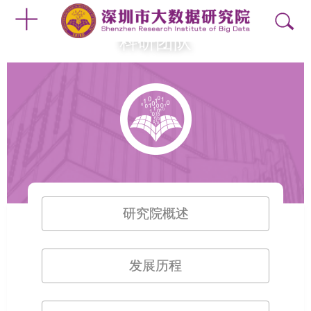
科研团队
研究院概述
发展历程