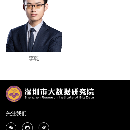
李乾
关注我们