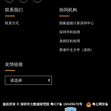
联系我们
协同机构
联系方式
国家超级计算深圳中心
深圳市科创局
龙岗区科创局
香港中文大学（深圳）
友情链接
版权所有 © 深圳市大数据研究院
粤ICP备 16049670号
粤公网安备