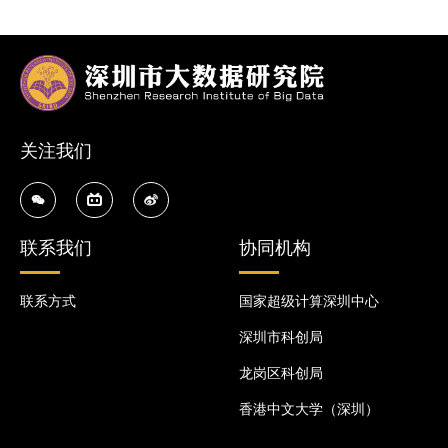
关注我们
联系我们
协同机构
联系方式
国家超级计算深圳中心
深圳市科创局
龙岗区科创局
香港中文大学（深圳）