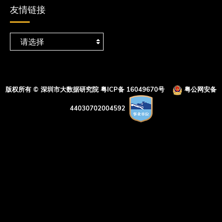
友情链接
版权所有 © 深圳市大数据研究院
粤ICP备 16049670号
粤公网安备
44030702004592