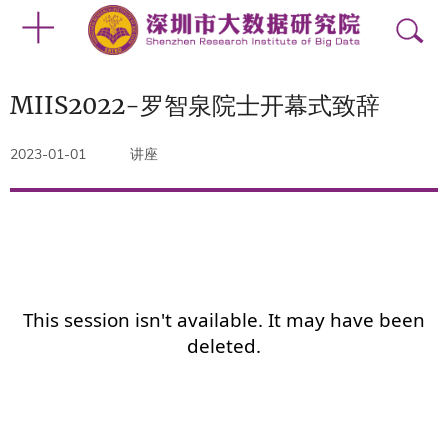
MIIS2022-罗智泉院士开幕式致辞
2023-01-01
讲座