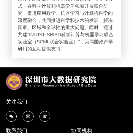
式，在科学计算和机器学习领域开展联合研
究，促进应用数学、机器学习与计算机科学的
深度融合，共同推进科学和技术的发展，解决
国家、区域和全球性的重大问题。同时，通过
共建“KAUST-SRIBD科学计算与机器学习联合
实验室（SCML联合实验室）”，为两国政产学
研用的互动提供支持。
关注我们
联系我们
协同机构