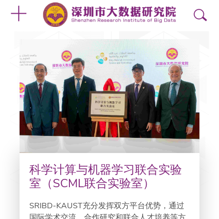
科学计算与机器学习联合实验
室（SCML联合实验室）
SRIBD-KAUST充分发挥双方平台优势，通过
国际学术交流、合作研究和联合人才培养等方