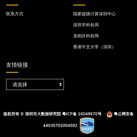
联系方式
国家超级计算深圳中心
深圳市科创局
龙岗区科创局
香港中文大学（深圳）
友情链接
版权所有 © 深圳市大数据研究院
粤ICP备 16049670号
粤公网安备
44030702004592