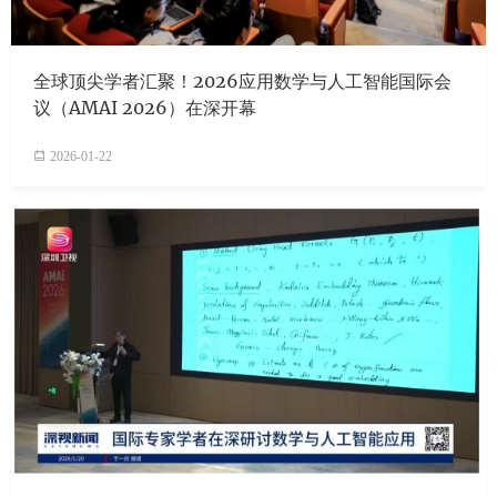
全球顶尖学者汇聚！2026应用数学与人工智能国际会
议（AMAI 2026）在深开幕
2026-01-22