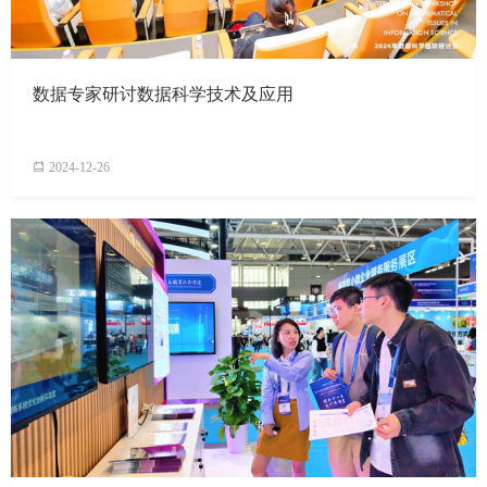
数据专家研讨数据科学技术及应用
2024-12-26