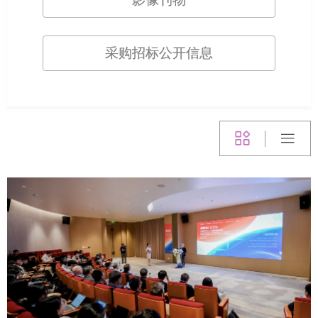
采购招标公开信息