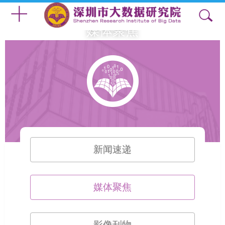
媒体聚焦
新闻速递
媒体聚焦
影像刊物