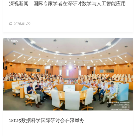
深视新闻｜国际专家学者在深研讨数学与人工智能应用
2026-01-22
2025数据科学国际研讨会在深举办