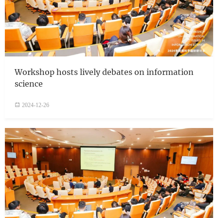
Workshop hosts lively debates on information
science
2024-12-26