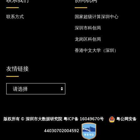
联系我们
协同机构
联系方式
国家超级计算深圳中心
深圳市科创局
龙岗区科创局
香港中文大学（深圳）
友情链接
版权所有 © 深圳市大数据研究院
粤ICP备 16049670号
粤公网安备
44030702004592