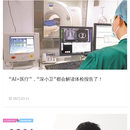
“AI+医疗”，“深小卫”都会解读体检报告了！
2025-03-11