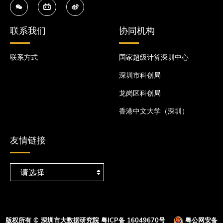
联系我们
协同机构
联系方式
国家超级计算深圳中心
深圳市科创局
龙岗区科创局
香港中文大学（深圳）
友情链接
版权所有 © 深圳市大数据研究院
粤ICP备 16049670号
粤公网安备