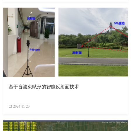
基于盲波束赋形的智能反射面技术
2024-11-20