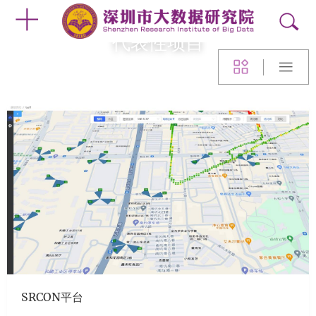
代表性项目
SRCON平台