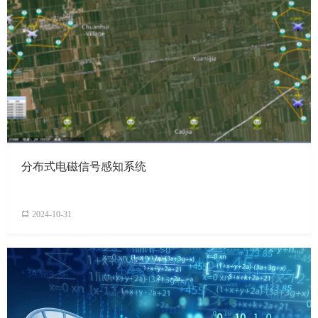
分布式电磁信号感知系统
2024-10-31