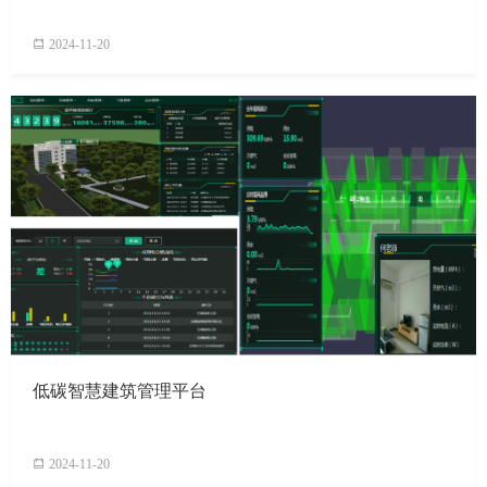
2024-11-20
低碳智慧建筑管理平台
2024-11-20