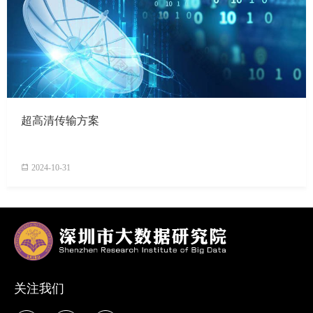
超高清传输方案
2024-10-31
关注我们