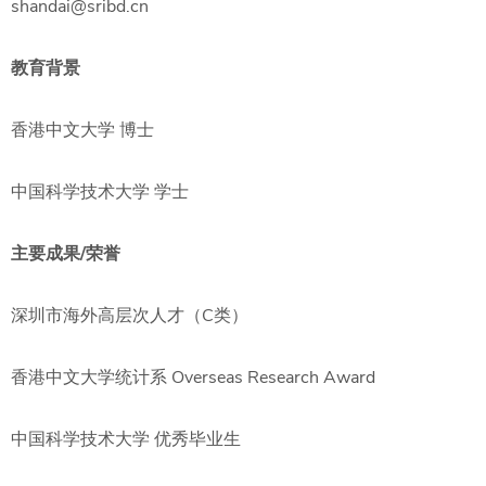
shandai@sribd.cn
教育背景
香港中文大学 博士
中国科学技术大学 学士
主要成果/荣誉
深圳市海外高层次人才（C类）
香港中文大学统计系 Overseas Research Award
中国科学技术大学 优秀毕业生