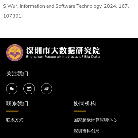
S Wu*. Information and Software Technology, 2024, 167,
107391.
关注我们
联系我们
协同机构
联系方式
国家超级计算深圳中心
深圳市科创局