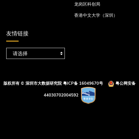
龙岗区科创局
香港中文大学（深圳）
友情链接
版权所有 © 深圳市大数据研究院
粤ICP备 16049670号
粤公网安备
44030702004592