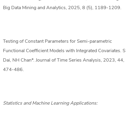
Big Data Mining and Analytics, 2025, 8 (5), 1189-1209.
Testing of Constant Parameters for Semi-parametric
Functional Coefficient Models with Integrated Covariates. S
Dai, NH Chan*. Journal of Time Series Analysis, 2023, 44,
474-486.
Statistics and Machine Learning Applications: