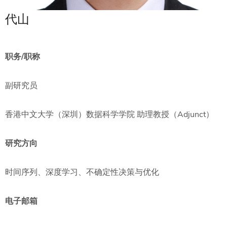
代山
职务/职称
副研究员
香港中文大学（深圳）数据科学学院 助理教授（Adjunct）
研究方向
时间序列、深度学习、不确定性决策与优化
电子邮箱