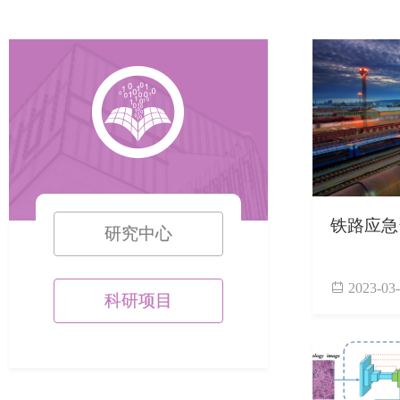
铁路应急
研究中心
2023-03
科研项目