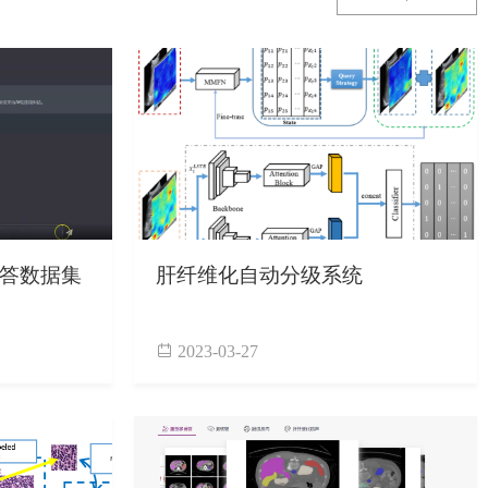
答数据集
肝纤维化自动分级系统
2023-03-27