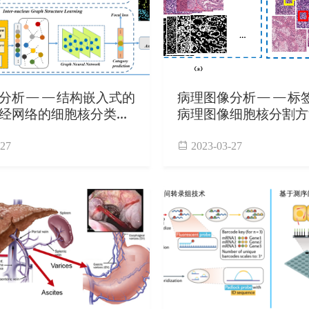
像分析——结构嵌入式的
病理图像分析——标
经网络的细胞核分类方
病理图像细胞核分割方
-27
2023-03-27