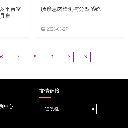
用于多平台空
肠镜息肉检测与分型系统
具集
2023-03-27
页面
6
页面
7
页面
8
页面
9
下一页
下一个 ›
末页
尾页 »


友情链接
圳中心