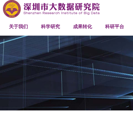
研究院概述
研究中心
网络与机器智能研究中心
产学研合作
关联机构
发展历程
科研项目
人工智能大模型研究中心
成果推介
创新平台
关于我们
科学研究
成果转化
科研平台
组织架构
优化与工程计算研究中心
高性能计算
人才队伍
管理团队
科研团队
工程团队